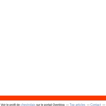
chestrolais
Top articles
Contact
Voir le profil de
sur le portail Overblog