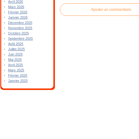
Avril 2026
Mars 2026
Ajouter un commentaire
Février 2026
Janvier 2026
Décembre 2025
Novembre 2025
Octobre 2025
Septembre 2025
Août 2025
Juillet 2025
Juin 2025
Mai 2025
Avril 2025
Mars 2025
Février 2025
Janvier 2025