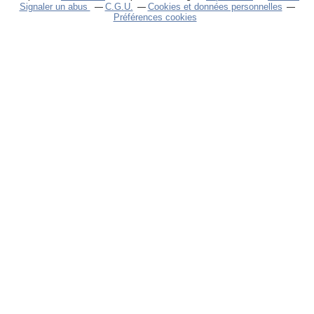
Signaler un abus
C.G.U.
Cookies et données personnelles
Préférences cookies