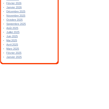
Février 2026
Janvier 2026
Décembre 2025
Novembre 2025
Octobre 2025
Septembre 2025
Août 2025
Juillet 2025
Juin 2025
Mai 2025
Avril 2025
Mars 2025
Février 2025
Janvier 2025