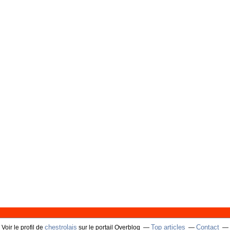
chestrolais
Top articles
Contact
Voir le profil de
sur le portail Overblog