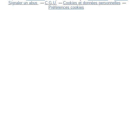
Signaler un abus
C.G.U.
Cookies et données personnelles
Préférences cookies