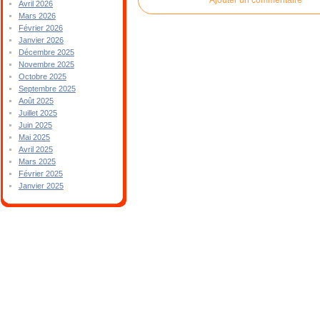
Avril 2026
Mars 2026
Février 2026
Janvier 2026
Décembre 2025
Novembre 2025
Octobre 2025
Septembre 2025
Août 2025
Juillet 2025
Juin 2025
Mai 2025
Avril 2025
Mars 2025
Février 2025
Janvier 2025