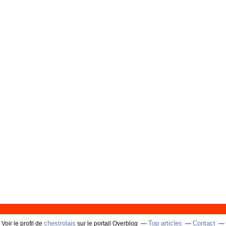
chestrolais
Top articles
Contact
Voir le profil de
sur le portail Overblog