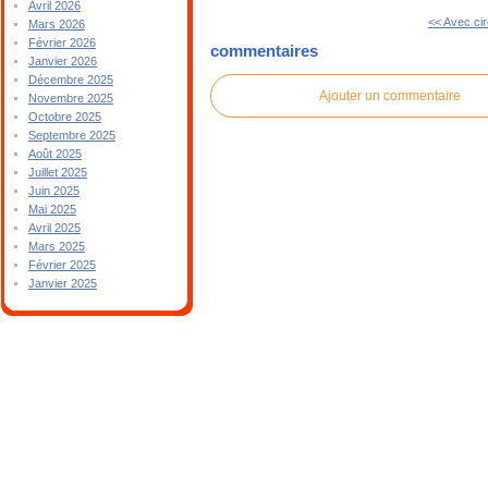
Avril 2026
<< Avec ci
Mars 2026
Février 2026
commentaires
Janvier 2026
Décembre 2025
Ajouter un commentaire
Novembre 2025
Octobre 2025
Septembre 2025
Août 2025
Juillet 2025
Juin 2025
Mai 2025
Avril 2025
Mars 2025
Février 2025
Janvier 2025