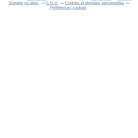
Signaler un abus
C.G.U.
Cookies et données personnelles
Préférences cookies