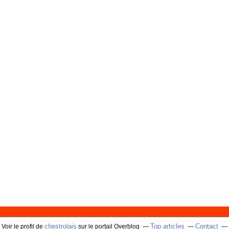
chestrolais
Top articles
Contact
Voir le profil de
sur le portail Overblog