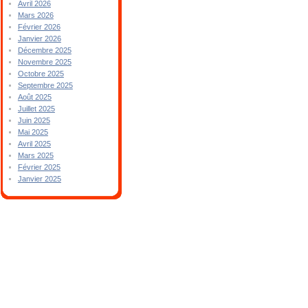
Avril 2026
Mars 2026
Février 2026
Janvier 2026
Décembre 2025
Novembre 2025
Octobre 2025
Septembre 2025
Août 2025
Juillet 2025
Juin 2025
Mai 2025
Avril 2025
Mars 2025
Février 2025
Janvier 2025