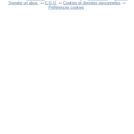
Signaler un abus
C.G.U.
Cookies et données personnelles
Préférences cookies