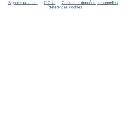
Signaler un abus
C.G.U.
Cookies et données personnelles
Préférences cookies