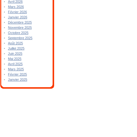
Avril 2026
Mars 2026
Février 2026
Janvier 2026
Décembre 2025
Novembre 2025
Octobre 2025
Septembre 2025
Août 2025
Juillet 2025
Juin 2025
Mai 2025
Avril 2025
Mars 2025
Février 2025
Janvier 2025