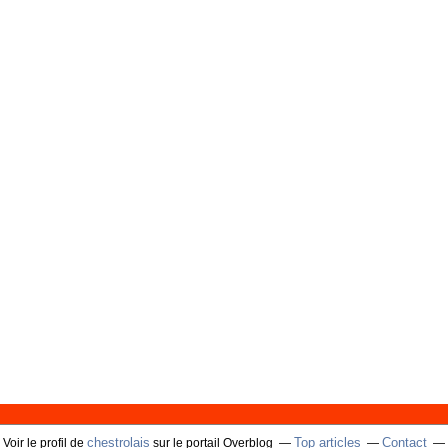
chestrolais
Top articles
Contact
Voir le profil de
sur le portail Overblog