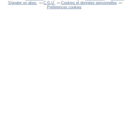
Signaler un abus
C.G.U.
Cookies et données personnelles
Préférences cookies