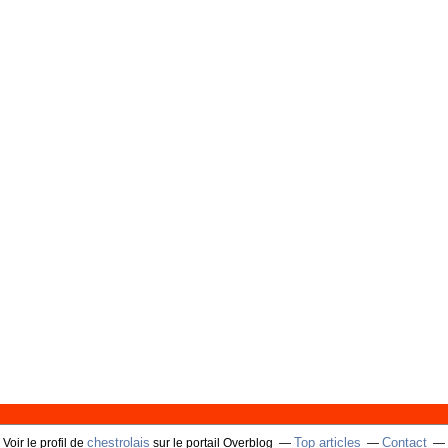
chestrolais
Top articles
Contact
Voir le profil de
sur le portail Overblog