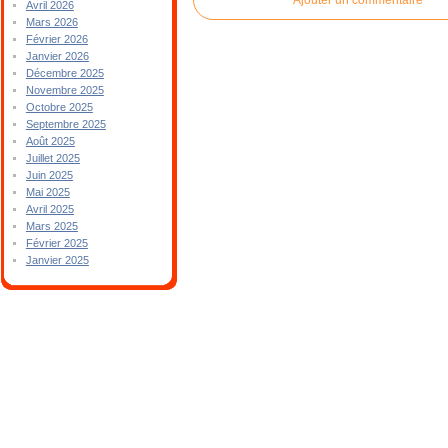
Avril 2026
Mars 2026
Février 2026
Janvier 2026
Décembre 2025
Novembre 2025
Octobre 2025
Septembre 2025
Août 2025
Juillet 2025
Juin 2025
Mai 2025
Avril 2025
Mars 2025
Février 2025
Janvier 2025