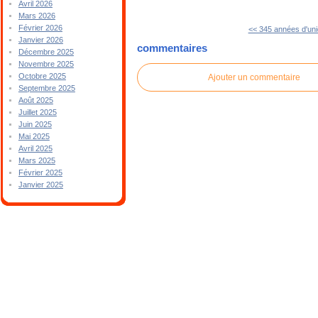
Avril 2026
Mars 2026
Février 2026
<< 345 années d'un
Janvier 2026
commentaires
Décembre 2025
Novembre 2025
Octobre 2025
Ajouter un commentaire
Septembre 2025
Août 2025
Juillet 2025
Juin 2025
Mai 2025
Avril 2025
Mars 2025
Février 2025
Janvier 2025