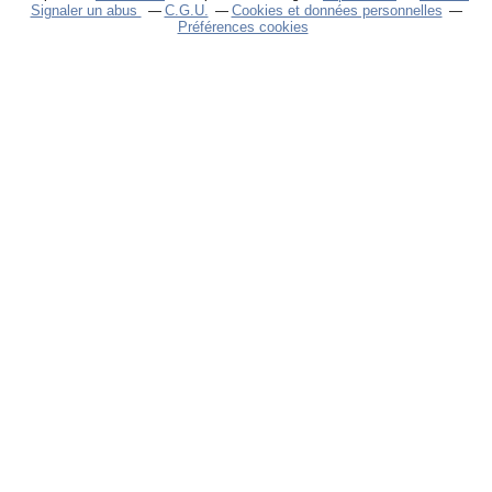
Signaler un abus
C.G.U.
Cookies et données personnelles
Préférences cookies