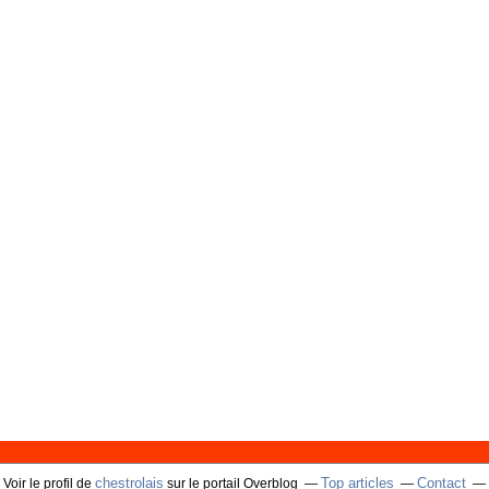
chestrolais
Top articles
Contact
Voir le profil de
sur le portail Overblog