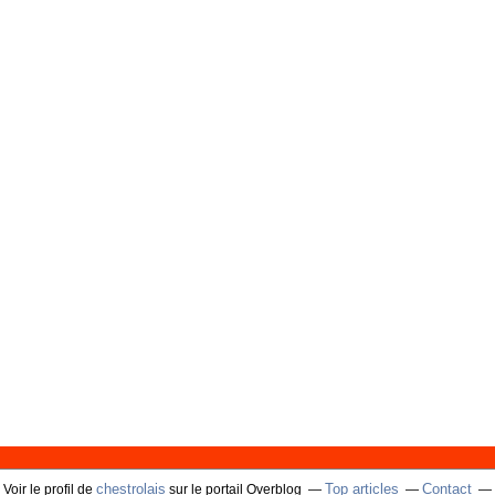
chestrolais
Top articles
Contact
Voir le profil de
sur le portail Overblog