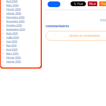
Avril 2026
Rep
Mars 2026
Février 2026
Janvier 2026
Décembre 2025
<< L
Novembre 2025
Octobre 2025
commentaires
Septembre 2025
Août 2025
Ajouter un commentaire
Juillet 2025
Juin 2025
Mai 2025
Avril 2025
Mars 2025
Février 2025
Janvier 2025