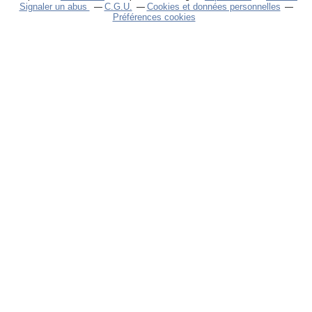
Signaler un abus
C.G.U.
Cookies et données personnelles
Préférences cookies