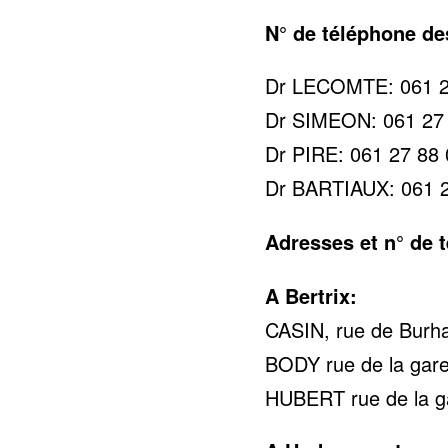
N° de téléphone d
Dr LECOMTE: 061 2
Dr SIMEON: 061 27
Dr PIRE: 061 27 88
Dr BARTIAUX: 061 2
Adresses et n° de 
A Bertrix:
CASIN, rue de Burha
BODY rue de la gare
HUBERT rue de la ga