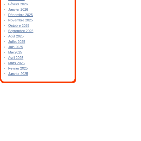
Février 2026
Janvier 2026
Décembre 2025
Novembre 2025
Octobre 2025
Septembre 2025
Août 2025
Juillet 2025
Juin 2025
Mai 2025
Avril 2025
Mars 2025
Février 2025
Janvier 2025