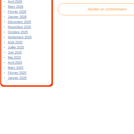
Avril 2026
Mars 2026
Ajouter un commentaire
Février 2026
Janvier 2026
Décembre 2025
Novembre 2025
Octobre 2025
Septembre 2025
Août 2025
Juillet 2025
Juin 2025
Mai 2025
Avril 2025
Mars 2025
Février 2025
Janvier 2025