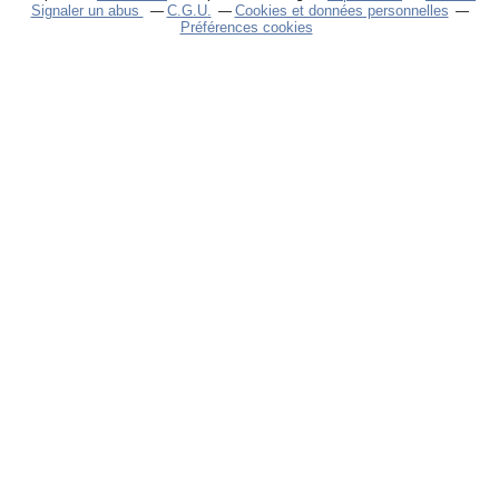
Signaler un abus
C.G.U.
Cookies et données personnelles
Préférences cookies