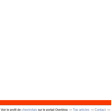
chestrolais
Top articles
Contact
Voir le profil de
sur le portail Overblog