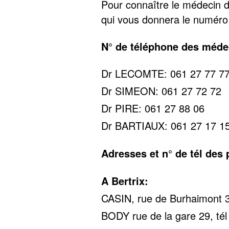
Pour connaître le médecin d
qui vous donnera le numéro
N° de téléphone des méde
Dr LECOMTE: 061 27 77 7
Dr SIMEON: 061 27 72 72
Dr PIRE: 061 27 88 06
Dr BARTIAUX: 061 27 17 1
Adresses et n° de tél des
A Bertrix:
CASIN, rue de Burhaimont 3
BODY rue de la gare 29, tél