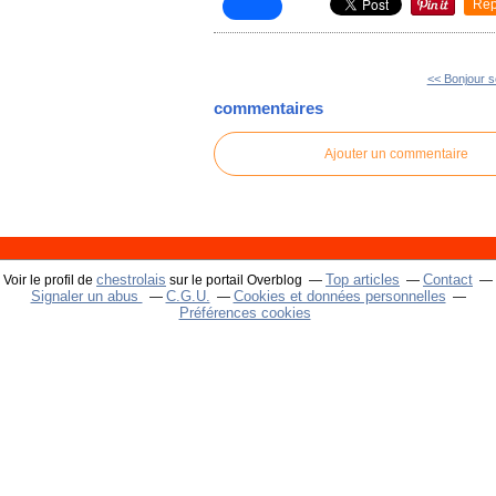
Rep
<< Bonjour 
commentaires
Ajouter un commentaire
chestrolais
Top articles
Contact
Voir le profil de
sur le portail Overblog
Signaler un abus
C.G.U.
Cookies et données personnelles
Préférences cookies