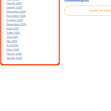
commentaires
Février 2026
Janvier 2026
Ajouter un com
Décembre 2025
Novembre 2025
Octobre 2025
Septembre 2025
Août 2025
Juillet 2025
Juin 2025
Mai 2025
Avril 2025
Mars 2025
Février 2025
Janvier 2025