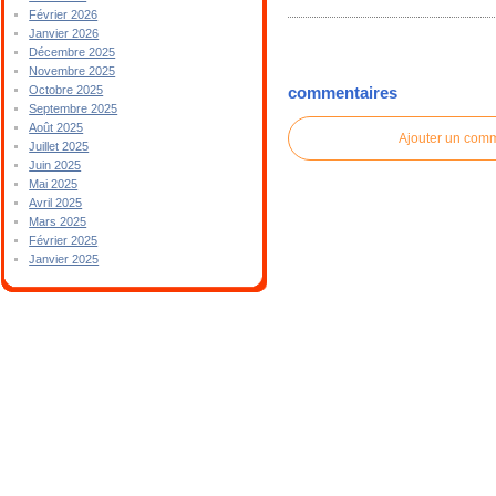
Février 2026
Janvier 2026
Décembre 2025
Novembre 2025
Octobre 2025
commentaires
Septembre 2025
Août 2025
Ajouter un com
Juillet 2025
Juin 2025
Mai 2025
Avril 2025
Mars 2025
Février 2025
Janvier 2025