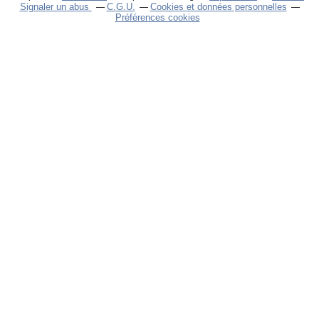
Signaler un abus
C.G.U.
Cookies et données personnelles
Préférences cookies