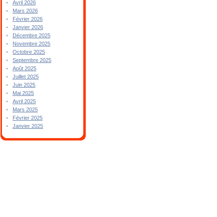
Avril 2026
Mars 2026
Février 2026
Janvier 2026
Décembre 2025
Novembre 2025
Octobre 2025
Septembre 2025
Août 2025
Juillet 2025
Juin 2025
Mai 2025
Avril 2025
Mars 2025
Février 2025
Janvier 2025