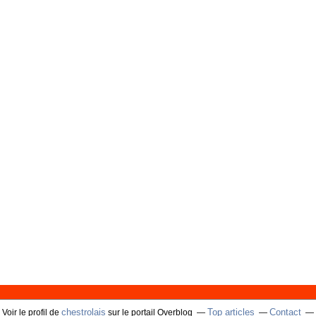
chestrolais
Top articles
Contact
Voir le profil de
sur le portail Overblog