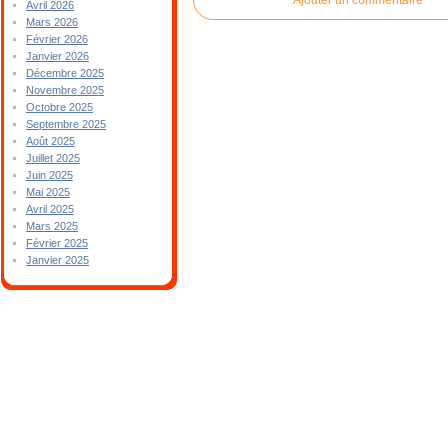
Avril 2026
Mars 2026
Février 2026
Janvier 2026
Décembre 2025
Novembre 2025
Octobre 2025
Septembre 2025
Août 2025
Juillet 2025
Juin 2025
Mai 2025
Avril 2025
Mars 2025
Février 2025
Janvier 2025