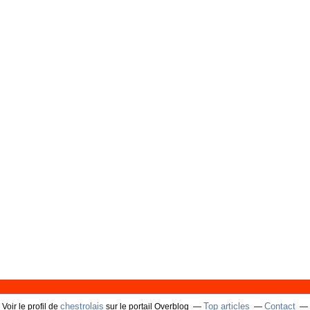
chestrolais
Top articles
Contact
Voir le profil de
sur le portail Overblog