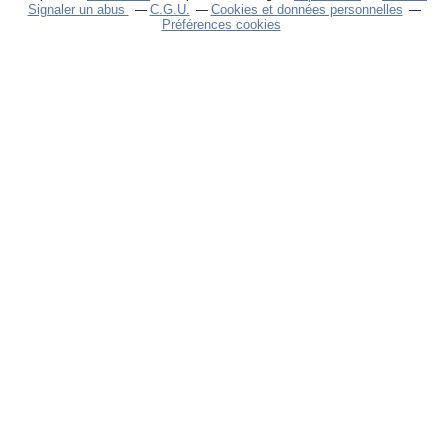
Signaler un abus
C.G.U.
Cookies et données personnelles
Préférences cookies