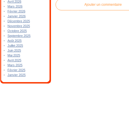
Avril 2026
Ajouter un commentaire
Mars 2026
Février 2026
Janvier 2026
Décembre 2025
Novembre 2025
Octobre 2025
Septembre 2025
Août 2025
Juillet 2025
Juin 2025
Mai 2025
Avril 2025
Mars 2025
Février 2025
Janvier 2025