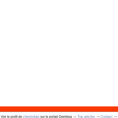
chestrolais
Top articles
Contact
Voir le profil de
sur le portail Overblog