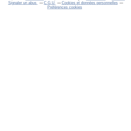
Signaler un abus
C.G.U.
Cookies et données personnelles
Préférences cookies