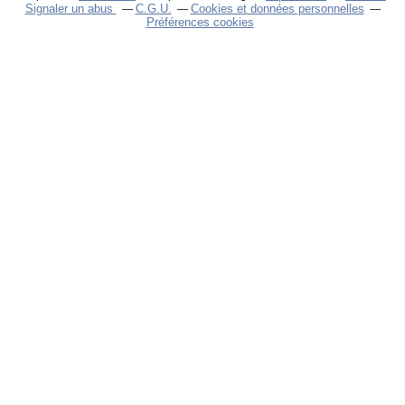
Signaler un abus
C.G.U.
Cookies et données personnelles
Préférences cookies