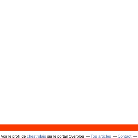
chestrolais
Top articles
Contact
Voir le profil de
sur le portail Overblog