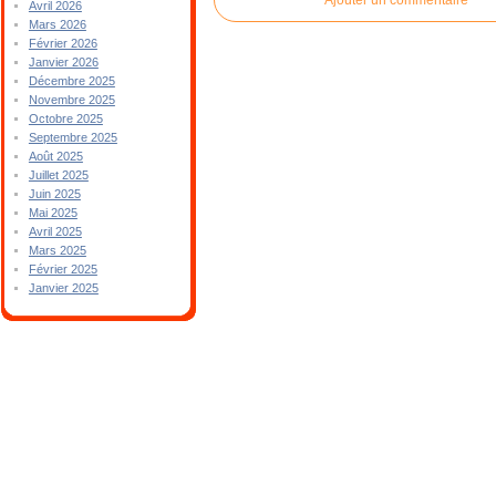
Avril 2026
Mars 2026
Février 2026
Janvier 2026
Décembre 2025
Novembre 2025
Octobre 2025
Septembre 2025
Août 2025
Juillet 2025
Juin 2025
Mai 2025
Avril 2025
Mars 2025
Février 2025
Janvier 2025