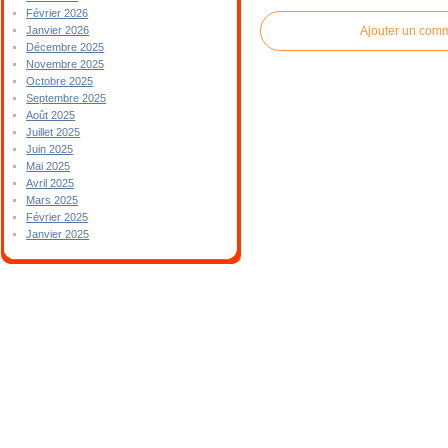
Février 2026
Ajouter un com
Janvier 2026
Décembre 2025
Novembre 2025
Octobre 2025
Septembre 2025
Août 2025
Juillet 2025
Juin 2025
Mai 2025
Avril 2025
Mars 2025
Février 2025
Janvier 2025