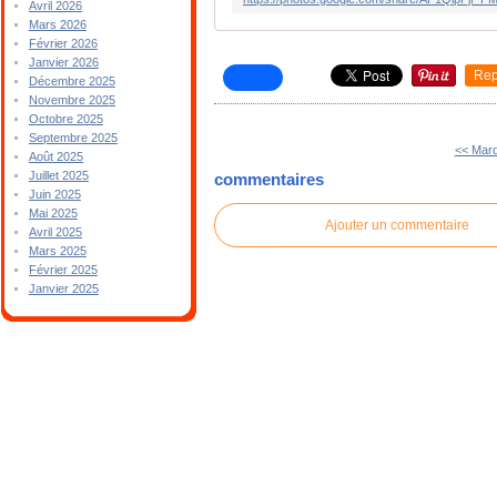
Avril 2026
Mars 2026
Février 2026
Janvier 2026
Rep
Décembre 2025
Novembre 2025
Octobre 2025
Septembre 2025
<< Mard
Août 2025
Juillet 2025
commentaires
Juin 2025
Mai 2025
Ajouter un commentaire
Avril 2025
Mars 2025
Février 2025
Janvier 2025