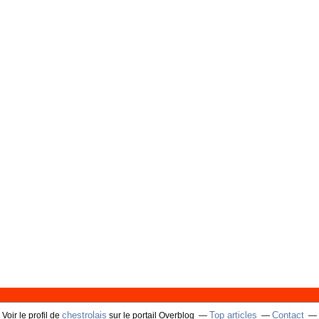
chestrolais
Top articles
Contact
Voir le profil de
sur le portail Overblog