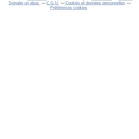
Signaler un abus
C.G.U.
Cookies et données personnelles
Préférences cookies