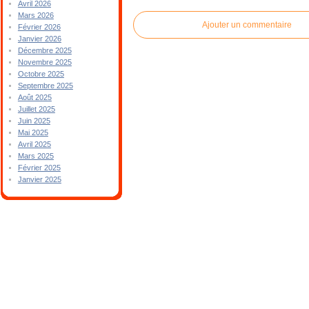
Avril 2026
Mars 2026
Ajouter un commentaire
Février 2026
Janvier 2026
Décembre 2025
Novembre 2025
Octobre 2025
Septembre 2025
Août 2025
Juillet 2025
Juin 2025
Mai 2025
Avril 2025
Mars 2025
Février 2025
Janvier 2025