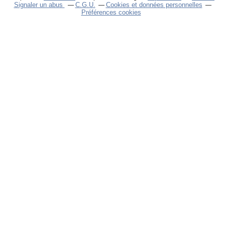
Signaler un abus
C.G.U.
Cookies et données personnelles
Préférences cookies