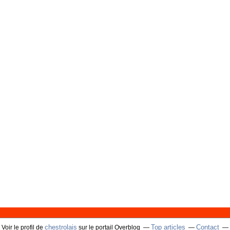
chestrolais
Top articles
Contact
Voir le profil de
sur le portail Overblog