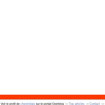
chestrolais
Top articles
Contact
Voir le profil de
sur le portail Overblog