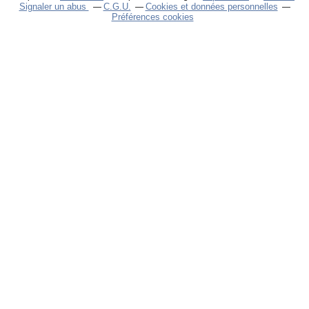
Signaler un abus
C.G.U.
Cookies et données personnelles
Préférences cookies