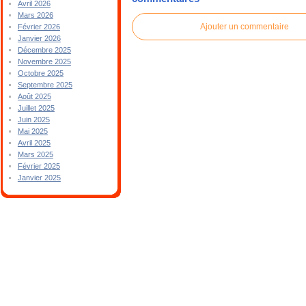
Avril 2026
Mars 2026
Ajouter un commentaire
Février 2026
Janvier 2026
Décembre 2025
Novembre 2025
Octobre 2025
Septembre 2025
Août 2025
Juillet 2025
Juin 2025
Mai 2025
Avril 2025
Mars 2025
Février 2025
Janvier 2025