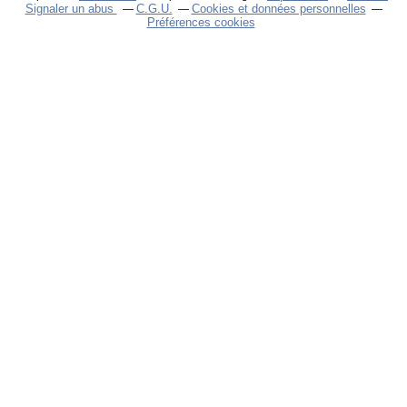
Signaler un abus
C.G.U.
Cookies et données personnelles
Préférences cookies