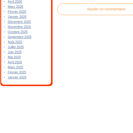
Avril 2026
Mars 2026
Ajouter un commentaire
Février 2026
Janvier 2026
Décembre 2025
Novembre 2025
Octobre 2025
Septembre 2025
Août 2025
Juillet 2025
Juin 2025
Mai 2025
Avril 2025
Mars 2025
Février 2025
Janvier 2025