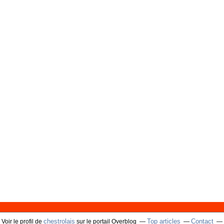
chestrolais
Top articles
Contact
Voir le profil de
sur le portail Overblog