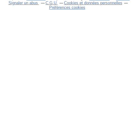
Signaler un abus
C.G.U.
Cookies et données personnelles
Préférences cookies