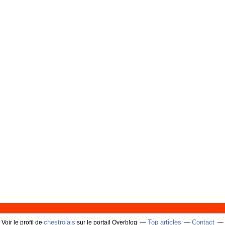
chestrolais
Top articles
Contact
Voir le profil de
sur le portail Overblog