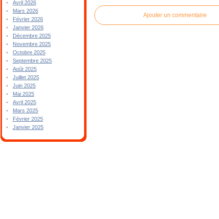
Avril 2026
Mars 2026
Ajouter un commentaire
Février 2026
Janvier 2026
Décembre 2025
Novembre 2025
Octobre 2025
Septembre 2025
Août 2025
Juillet 2025
Juin 2025
Mai 2025
Avril 2025
Mars 2025
Février 2025
Janvier 2025