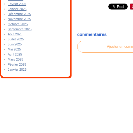
Février 2026
Janvier 2026
Décembre 2025
Novembre 2025
Octobre 2025
Septembre 2025
commentaires
Août 2025
Juillet 2025
Juin 2025
Ajouter un com
Mai 2025
Avril 2025
Mars 2025
Février 2025
Janvier 2025