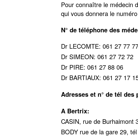
Pour connaître le médecin d
qui vous donnera le numéro
N° de téléphone des méde
Dr LECOMTE: 061 27 77 7
Dr SIMEON: 061 27 72 72
Dr PIRE: 061 27 88 06
Dr BARTIAUX: 061 27 17 1
Adresses et n° de tél des
A Bertrix:
CASIN, rue de Burhaimont 3
BODY rue de la gare 29, tél