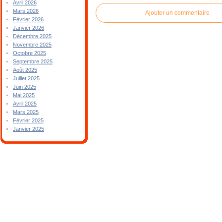
Avril 2026
Mars 2026
Ajouter un commentaire
Février 2026
Janvier 2026
Décembre 2025
Novembre 2025
Octobre 2025
Septembre 2025
Août 2025
Juillet 2025
Juin 2025
Mai 2025
Avril 2025
Mars 2025
Février 2025
Janvier 2025