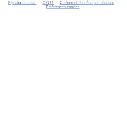
Signaler un abus
C.G.U.
Cookies et données personnelles
Préférences cookies