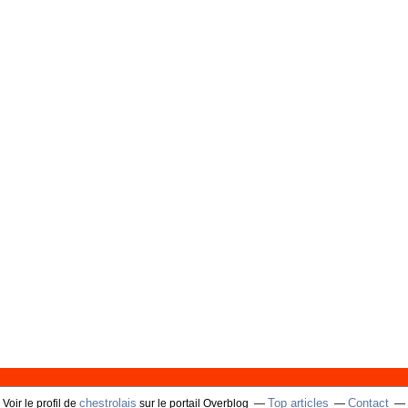
chestrolais
Top articles
Contact
Voir le profil de
sur le portail Overblog