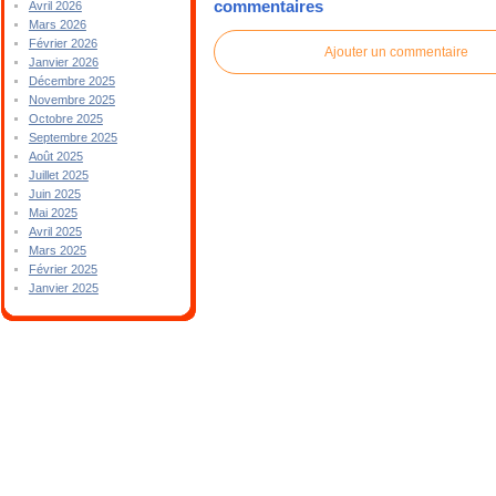
commentaires
Avril 2026
Mars 2026
Février 2026
Ajouter un commentaire
Janvier 2026
Décembre 2025
Novembre 2025
Octobre 2025
Septembre 2025
Août 2025
Juillet 2025
Juin 2025
Mai 2025
Avril 2025
Mars 2025
Février 2025
Janvier 2025