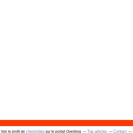
chestrolais
Top articles
Contact
Voir le profil de
sur le portail Overblog