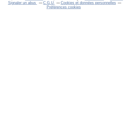
Signaler un abus
C.G.U.
Cookies et données personnelles
Préférences cookies