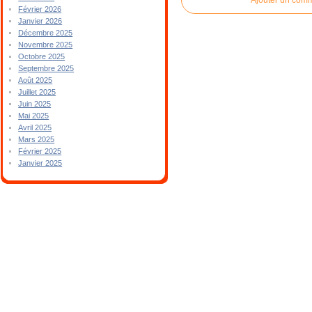
Février 2026
Janvier 2026
Décembre 2025
Novembre 2025
Octobre 2025
Septembre 2025
Août 2025
Juillet 2025
Juin 2025
Mai 2025
Avril 2025
Mars 2025
Février 2025
Janvier 2025