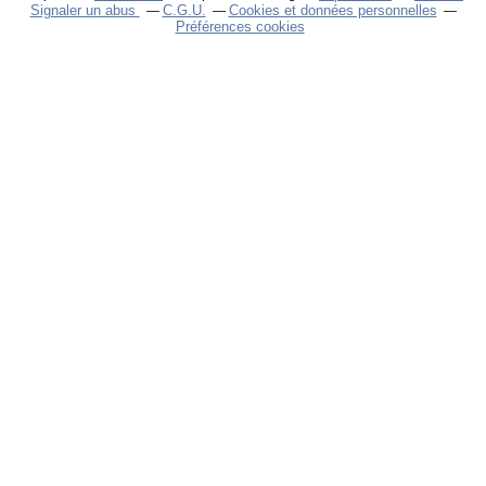
Signaler un abus
C.G.U.
Cookies et données personnelles
Préférences cookies