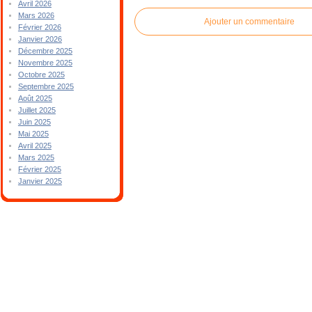
Avril 2026
Mars 2026
Ajouter un commentaire
Février 2026
Janvier 2026
Décembre 2025
Novembre 2025
Octobre 2025
Septembre 2025
Août 2025
Juillet 2025
Juin 2025
Mai 2025
Avril 2025
Mars 2025
Février 2025
Janvier 2025