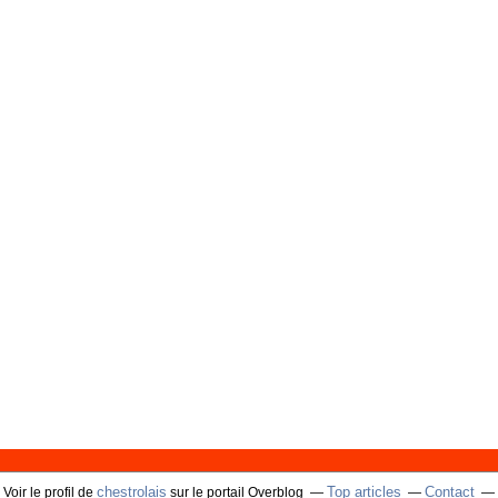
chestrolais
Top articles
Contact
Voir le profil de
sur le portail Overblog