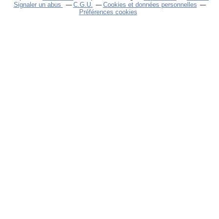
Signaler un abus
C.G.U.
Cookies et données personnelles
Préférences cookies