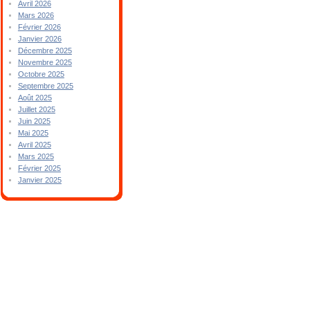
Avril 2026
Mars 2026
Février 2026
Janvier 2026
Décembre 2025
Novembre 2025
Octobre 2025
Septembre 2025
Août 2025
Juillet 2025
Juin 2025
Mai 2025
Avril 2025
Mars 2025
Février 2025
Janvier 2025