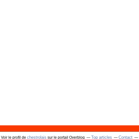
chestrolais
Top articles
Contact
Voir le profil de
sur le portail Overblog