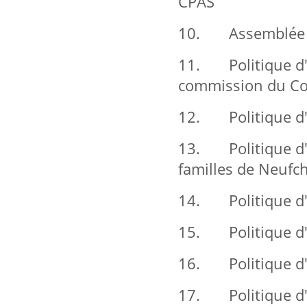
CPAS
10. Assemblée gé
11. Politique d'a
commission du Co
12. Politique d'a
13. Politique d'a
familles de Neufc
14. Politique d'a
15. Politique d'
16. Politique d'a
17. Politique d'a