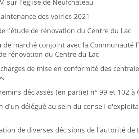
 sur l'église de Neufchâteau
ntenance des voiries 2021
 l'étude de rénovation du Centre du Lac
e marché conjoint avec la Communauté F
 de rénovation du Centre du Lac
arges de mise en conformité des centrale
es
ins déclassés (en partie) n° 99 et 102 à
'un délégué au sein du conseil d'exploitat
 de diverses décisions de l'autorité de t