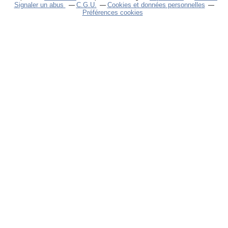
Signaler un abus
C.G.U.
Cookies et données personnelles
Préférences cookies