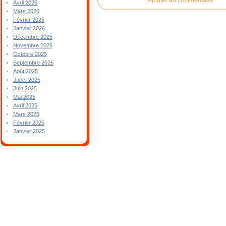
Avril 2026
Mars 2026
Février 2026
Janvier 2026
Décembre 2025
Novembre 2025
Octobre 2025
Septembre 2025
Août 2025
Juillet 2025
Juin 2025
Mai 2025
Avril 2025
Mars 2025
Février 2025
Janvier 2025