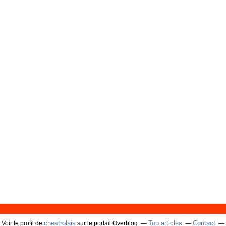
chestrolais
Top articles
Contact
Voir le profil de
sur le portail Overblog