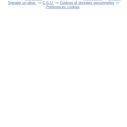
Signaler un abus
C.G.U.
Cookies et données personnelles
Préférences cookies