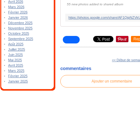
Avril 2026
55 new photos added to shared album
Mars 2026
Février 2026
Janvier 2026
Décembre 2025
Novembre 2025
Octobre 2025
Rep
Septembre 2025
Août 2025
Juillet 2025
Juin 2025
<< Début de sema
Mai 2025
Avril 2025
commentaires
Mars 2025
Février 2025
Ajouter un commentaire
Janvier 2025