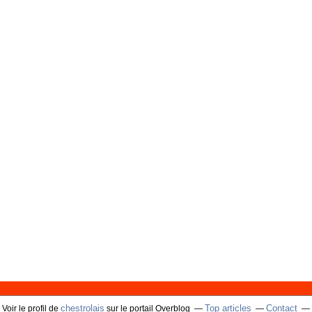
chestrolais
Top articles
Contact
Voir le profil de
sur le portail Overblog