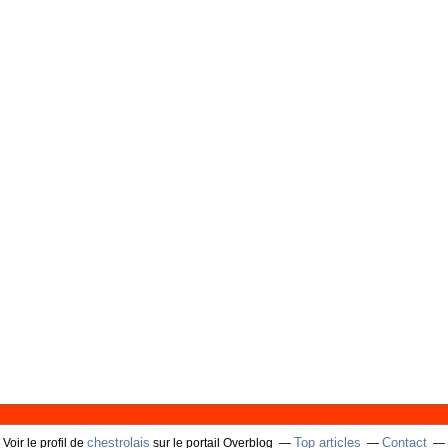
chestrolais
Top articles
Contact
Voir le profil de
sur le portail Overblog