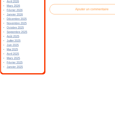
Avril 2026
Mars 2026
Ajouter un commentaire
Février 2026
Janvier 2026
Décembre 2025
Novembre 2025
Octobre 2025
Septembre 2025
Août 2025
Juillet 2025
Juin 2025
Mai 2025
Avril 2025
Mars 2025
Février 2025
Janvier 2025