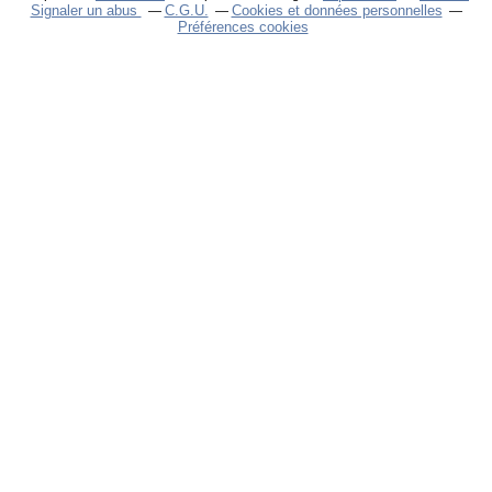
Signaler un abus
C.G.U.
Cookies et données personnelles
Préférences cookies