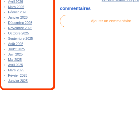
Avril 2026
Mars 2026
commentaires
Février 2026
Janvier 2026
Ajouter un commentaire
Décembre 2025
Novembre 2025
Octobre 2025
Septembre 2025
Août 2025
Juillet 2025
Juin 2025
Mai 2025
Avril 2025
Mars 2025
Février 2025
Janvier 2025