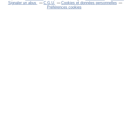
Signaler un abus
C.G.U.
Cookies et données personnelles
Préférences cookies