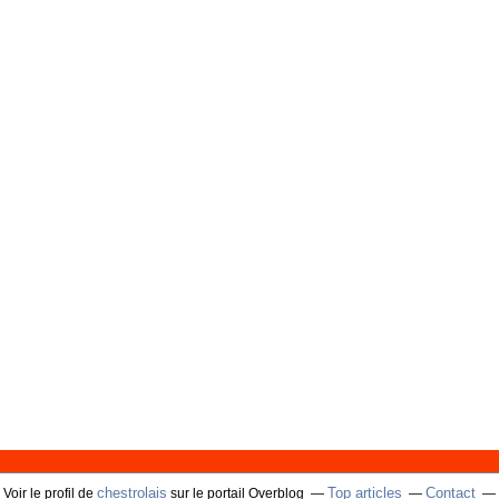
chestrolais
Top articles
Contact
Voir le profil de
sur le portail Overblog