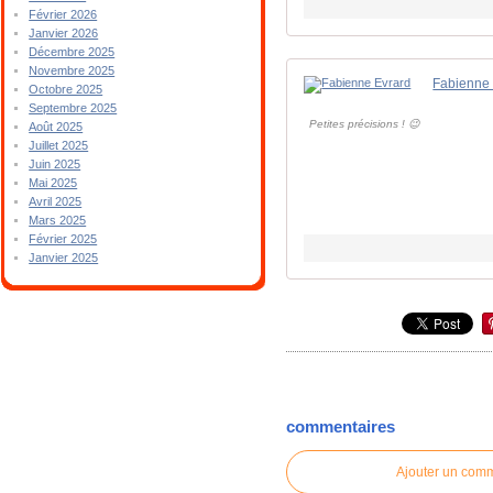
Février 2026
Janvier 2026
Décembre 2025
Novembre 2025
Fabienne 
Octobre 2025
Septembre 2025
Petites précisions ! 😉
Août 2025
Juillet 2025
Juin 2025
Mai 2025
Avril 2025
Mars 2025
Février 2025
Janvier 2025
commentaires
Ajouter un com