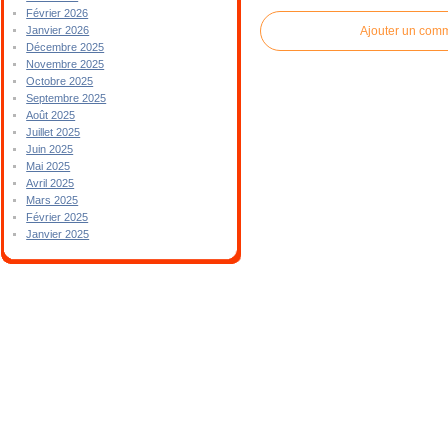
Février 2026
Ajouter un com
Janvier 2026
Décembre 2025
Novembre 2025
Octobre 2025
Septembre 2025
Août 2025
Juillet 2025
Juin 2025
Mai 2025
Avril 2025
Mars 2025
Février 2025
Janvier 2025