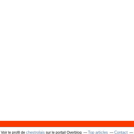
chestrolais
Top articles
Contact
Voir le profil de
sur le portail Overblog