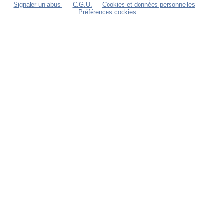
Signaler un abus
C.G.U.
Cookies et données personnelles
Préférences cookies