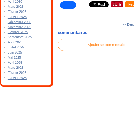
Avril 2026
Rep
Mars 2026
Février 2026
Janvier 2026
Décembre 2025
<< Dim
Novembre 2025
commentaires
Octobre 2025
Septembre 2025
Août 2025
Ajouter un commentaire
Juillet 2025
Juin 2025
Mai 2025
Avril 2025
Mars 2025
Février 2025
Janvier 2025