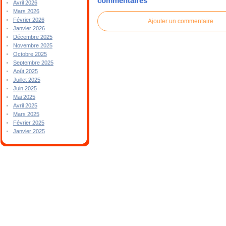
commentaires
Avril 2026
Mars 2026
Février 2026
Ajouter un commentaire
Janvier 2026
Décembre 2025
Novembre 2025
Octobre 2025
Septembre 2025
Août 2025
Juillet 2025
Juin 2025
Mai 2025
Avril 2025
Mars 2025
Février 2025
Janvier 2025