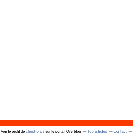
chestrolais
Top articles
Contact
Voir le profil de
sur le portail Overblog