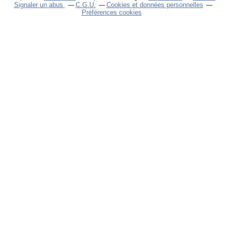
Signaler un abus
C.G.U.
Cookies et données personnelles
Préférences cookies