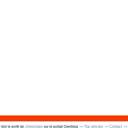
chestrolais
Top articles
Contact
Voir le profil de
sur le portail Overblog