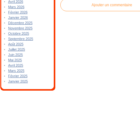
Avril 2026
Ajouter un commentaire
Mars 2026
Février 2026
Janvier 2026
Décembre 2025
Novembre 2025
Octobre 2025
Septembre 2025
Août 2025
Juillet 2025
Juin 2025
Mai 2025
Avril 2025
Mars 2025
Février 2025
Janvier 2025