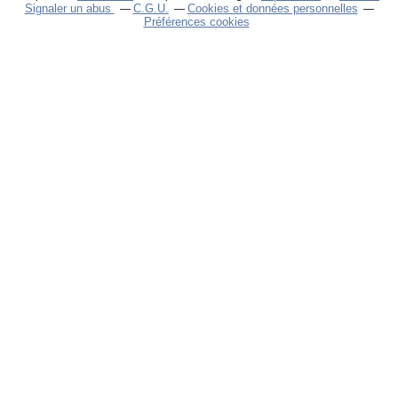
Signaler un abus
C.G.U.
Cookies et données personnelles
Préférences cookies