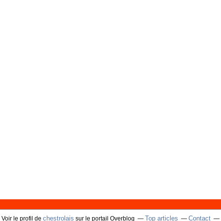
chestrolais
Top articles
Contact
Voir le profil de
sur le portail Overblog