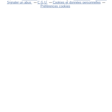
Signaler un abus
C.G.U.
Cookies et données personnelles
Préférences cookies