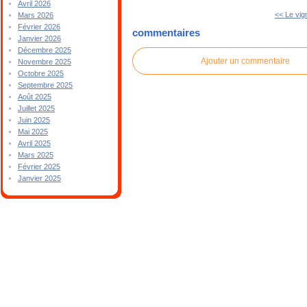
Avril 2026
<< Le vig
Mars 2026
Février 2026
commentaires
Janvier 2026
Décembre 2025
Ajouter un commentaire
Novembre 2025
Octobre 2025
Septembre 2025
Août 2025
Juillet 2025
Juin 2025
Mai 2025
Avril 2025
Mars 2025
Février 2025
Janvier 2025