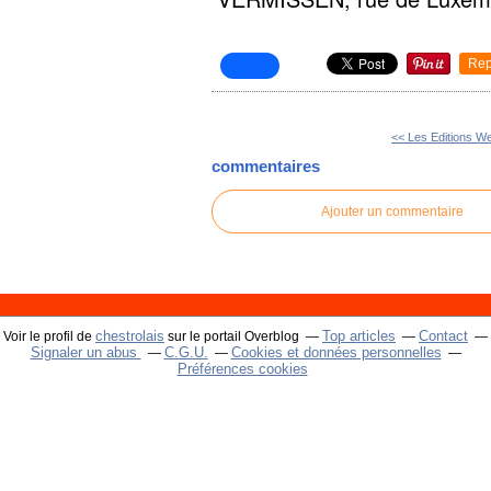
Rep
<< Les Editions We
commentaires
Ajouter un commentaire
chestrolais
Top articles
Contact
Voir le profil de
sur le portail Overblog
Signaler un abus
C.G.U.
Cookies et données personnelles
Préférences cookies