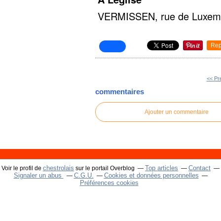
VERMISSEN, rue de Luxembo
Rep
<< Pr
commentaires
Ajouter un commentaire
chestrolais
Top articles
Contact
Voir le profil de
sur le portail Overblog
Signaler un abus
C.G.U.
Cookies et données personnelles
Préférences cookies