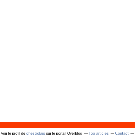
chestrolais
Top articles
Contact
Voir le profil de
sur le portail Overblog