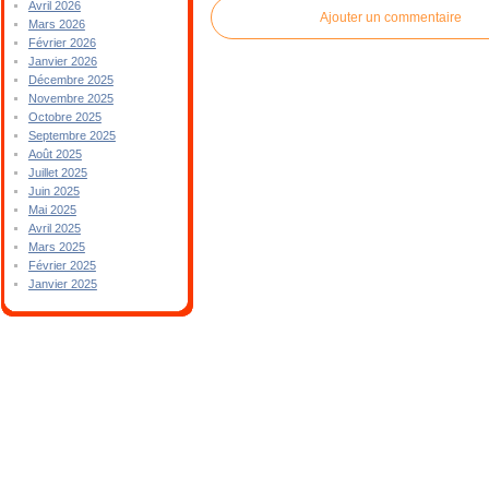
Avril 2026
Ajouter un commentaire
Mars 2026
Février 2026
Janvier 2026
Décembre 2025
Novembre 2025
Octobre 2025
Septembre 2025
Août 2025
Juillet 2025
Juin 2025
Mai 2025
Avril 2025
Mars 2025
Février 2025
Janvier 2025