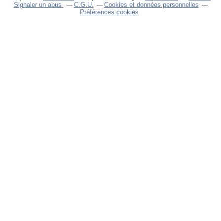
Signaler un abus
C.G.U.
Cookies et données personnelles
Préférences cookies