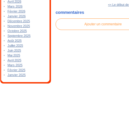
Avril 2026
<< Le début de
Mars 2026
Février 2026
commentaires
Janvier 2026
Décembre 2025
Ajouter un commentaire
Novembre 2025
Octobre 2025
Septembre 2025
Août 2025
Juillet 2025
Juin 2025
Mai 2025
Avril 2025
Mars 2025
Février 2025
Janvier 2025