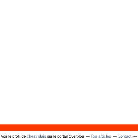
chestrolais
Top articles
Contact
Voir le profil de
sur le portail Overblog