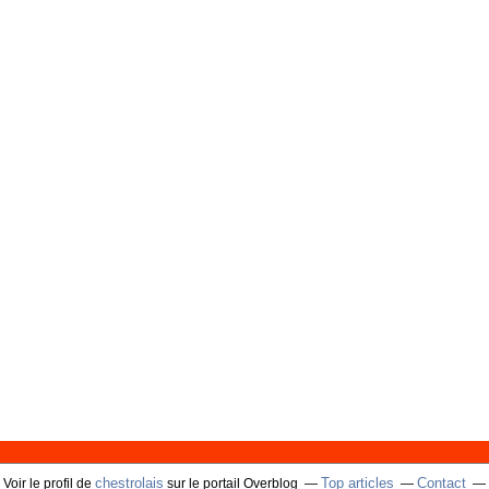
chestrolais
Top articles
Contact
Voir le profil de
sur le portail Overblog