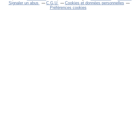
Signaler un abus
C.G.U.
Cookies et données personnelles
Préférences cookies