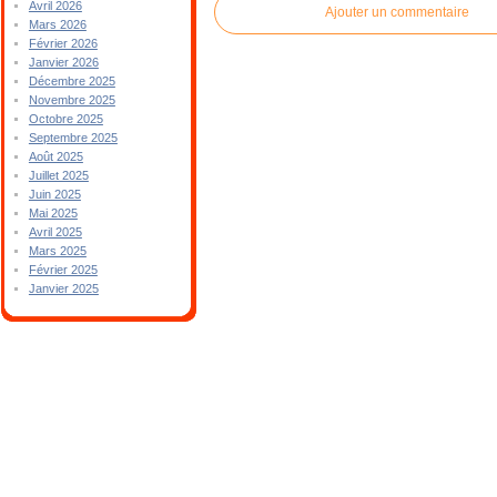
Avril 2026
Ajouter un commentaire
Mars 2026
Février 2026
Janvier 2026
Décembre 2025
Novembre 2025
Octobre 2025
Septembre 2025
Août 2025
Juillet 2025
Juin 2025
Mai 2025
Avril 2025
Mars 2025
Février 2025
Janvier 2025