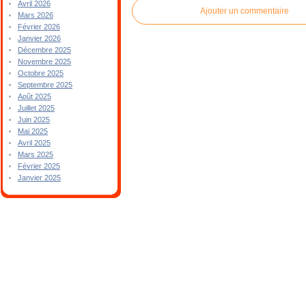
Avril 2026
Ajouter un commentaire
Mars 2026
Février 2026
Janvier 2026
Décembre 2025
Novembre 2025
Octobre 2025
Septembre 2025
Août 2025
Juillet 2025
Juin 2025
Mai 2025
Avril 2025
Mars 2025
Février 2025
Janvier 2025