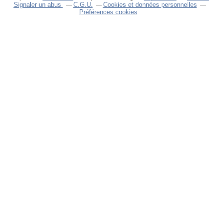
Signaler un abus
C.G.U.
Cookies et données personnelles
Préférences cookies