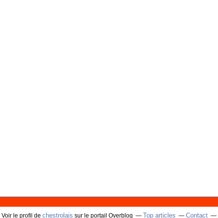
chestrolais
Top articles
Contact
Voir le profil de
sur le portail Overblog