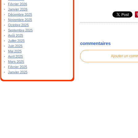
Février 2026
Janvier 2026
Décembre 2025
Novembre 2025
Octobre 2025
Septembre 2025
Août 2025
Juillet 2025
commentaires
Juin 2025
Mai 2025
Ajouter un com
Avril 2025
Mars 2025
Février 2025
Janvier 2025